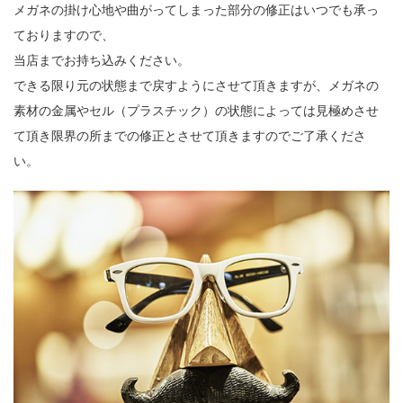
メガネの掛け心地や曲がってしまった部分の修正はいつでも承っ
ておりますので、
当店までお持ち込みください。
できる限り元の状態まで戻すようにさせて頂きますが、メガネの
素材の金属やセル（プラスチック）の状態によっては見極めさせ
て頂き限界の所までの修正とさせて頂きますのでご了承くださ
い。