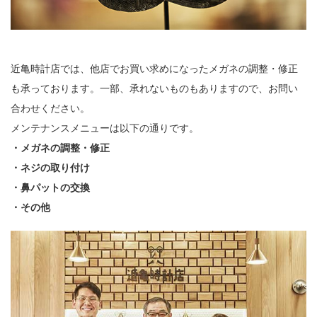
近亀時計店では、他店でお買い求めになったメガネの調整・修正
も承っております。一部、承れないものもありますので、お問い
合わせください。
メンテナンスメニューは以下の通りです。
・メガネの調整・修正
・ネジの取り付け
・鼻パットの交換
・その他