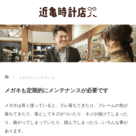
ホーム
メガネのメンテナンス
メガネも定期的にメンテナンスが必要です
メガネは長く使っていると、ズレ落ちてきたり、フレームの色が
落ちてきたり、落としてキズがついたり、ネジが抜けてしまった
り、曲がってしまっていたり、踏んでしまったり…いろんな事が
あります。