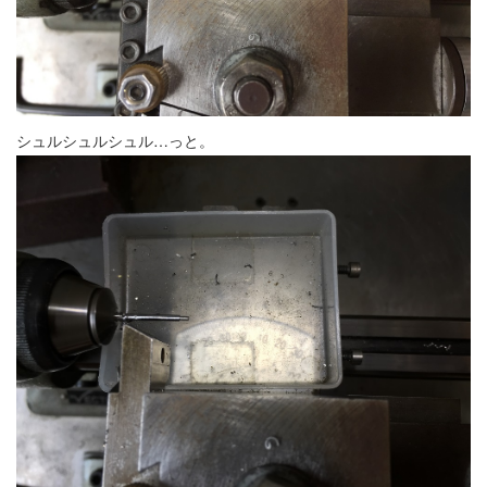
シュルシュルシュル…っと。