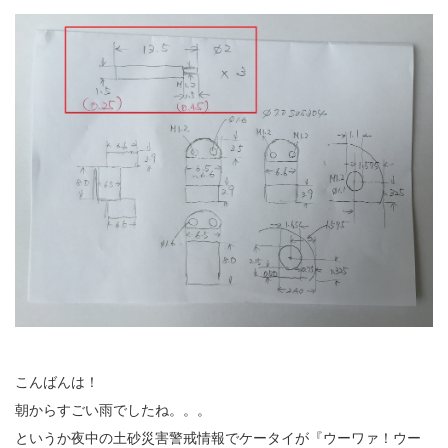
こんばんは！
朝からすごい雨でしたね。。。
というか夜中の土砂災害警戒情報でケータイが『ウーワァ！ウー