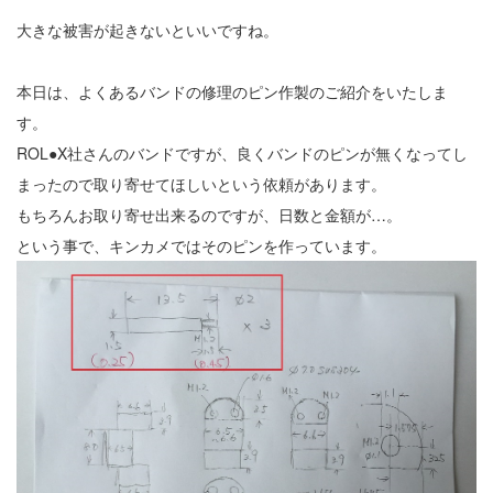
大きな被害が起きないといいですね。
本日は、よくあるバンドの修理のピン作製のご紹介をいたしま
す。
ROL●X社さんのバンドですが、良くバンドのピンが無くなってし
まったので取り寄せてほしいという依頼があります。
もちろんお取り寄せ出来るのですが、日数と金額が…。
という事で、キンカメではそのピンを作っています。