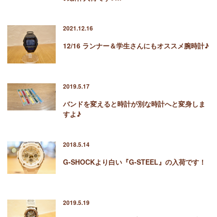
2021.12.16
12/16 ランナー＆学生さんにもオススメ腕時計♪
2019.5.17
バンドを変えると時計が別な時計へと変身しま
すよ♪
2018.5.14
G-SHOCKより白い『G-STEEL』の入荷です！
2019.5.19