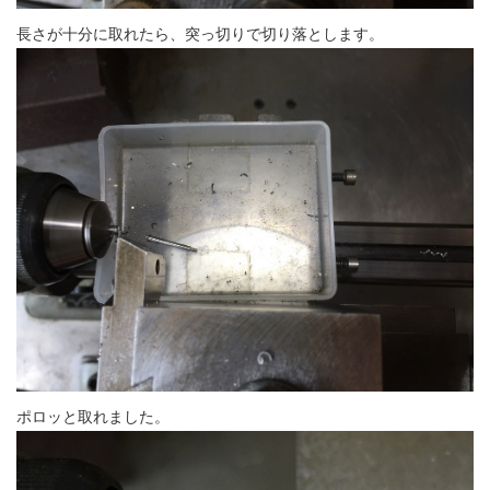
長さが十分に取れたら、突っ切りで切り落とします。
ポロッと取れました。