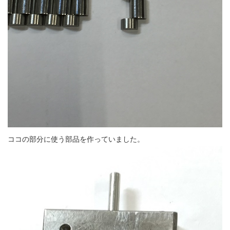
ココの部分に使う部品を作っていました。