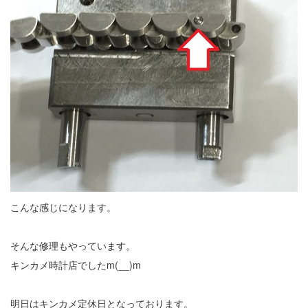
こんな感じになります。
そんな修理もやっています。
キンカメ時計店でしたm(__)m
明日はキンカメ定休日となっております。