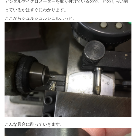
デジタルマイクロメーターを取り付けているので、どのくらい削
っているかはすぐにわかります。
ここからシュルシュルシュル…っと。
こんな具合に削っていきます。