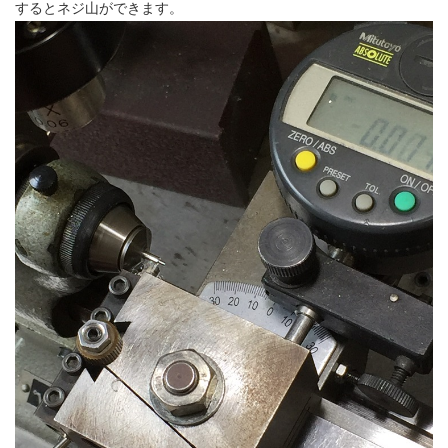
するとネジ山ができます。