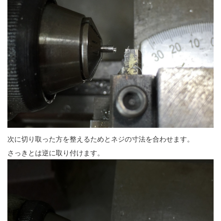
次に切り取った方を整えるためとネジの寸法を合わせます。
さっきとは逆に取り付けます。