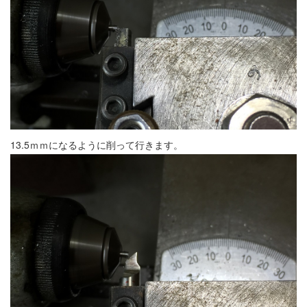
13.5ｍｍになるように削って行きます。