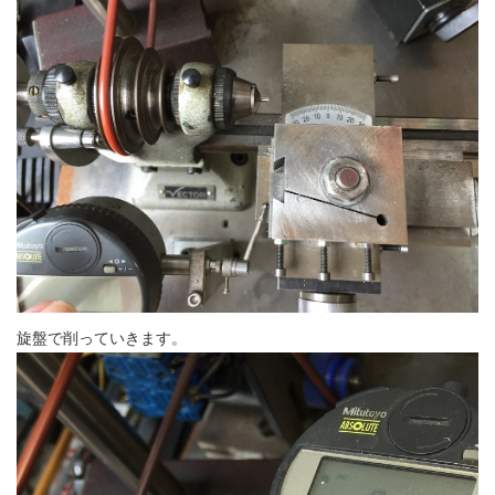
旋盤で削っていきます。