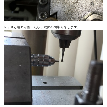
サイズと端面が整ったら、端面の面取りをします。