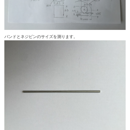
バンドとネジピンのサイズを測ります。