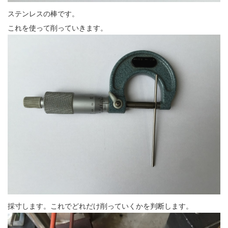
ステンレスの棒です。
これを使って削っていきます。
採寸します。これでどれだけ削っていくかを判断します。