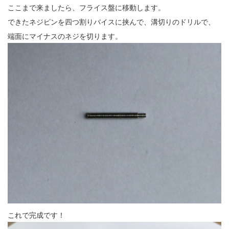
ここまで来ましたら、フライス盤に移動します。
できたネジピンを四つ割りバイスに挟んで、溝切りのドリルで、
端面にマイナスのネジを切ります。
これで完成です！