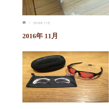
ホーム
2016年 11月
2016年 11月