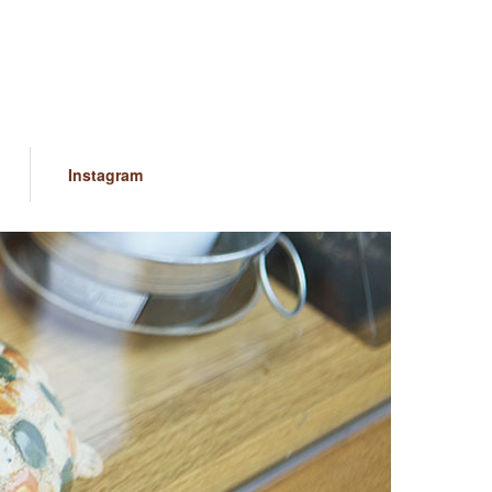
Instagram