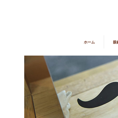
ホーム
眼