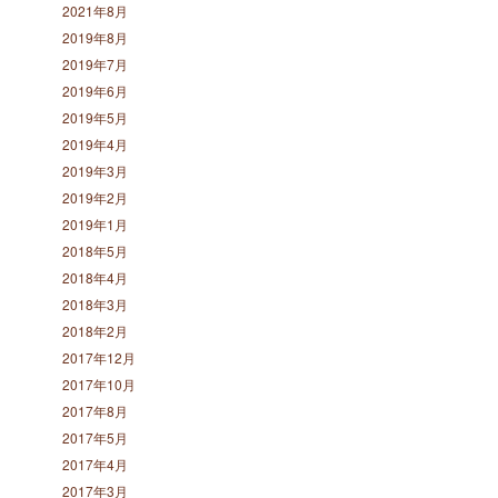
2021年8月
2019年8月
2019年7月
2019年6月
2019年5月
2019年4月
2019年3月
2019年2月
2019年1月
2018年5月
2018年4月
2018年3月
2018年2月
2017年12月
2017年10月
2017年8月
2017年5月
2017年4月
2017年3月