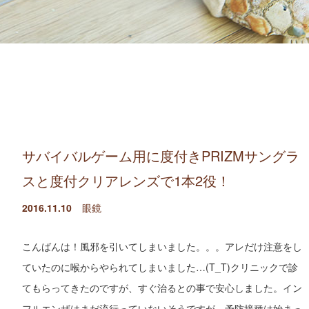
サバイバルゲーム用に度付きPRIZMサングラ
スと度付クリアレンズで1本2役！
2016.11.10
眼鏡
こんばんは！風邪を引いてしまいました。。。アレだけ注意をし
ていたのに喉からやられてしまいました…(T_T)クリニックで診
てもらってきたのですが、すぐ治るとの事で安心しました。イン
フルエンザはまだ流行っていないそうですが、予防接種は始まっ