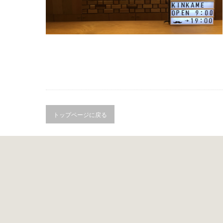
トップページに戻る