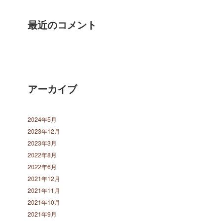
最近のコメント
アーカイブ
2024年5月
2023年12月
2023年3月
2022年8月
2022年6月
2021年12月
2021年11月
2021年10月
2021年9月