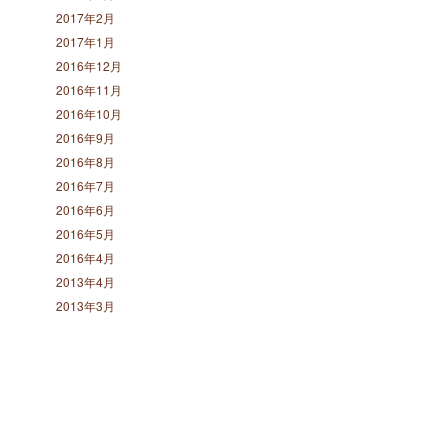
2017年2月
2017年1月
2016年12月
2016年11月
2016年10月
2016年9月
2016年8月
2016年7月
2016年6月
2016年5月
2016年4月
2013年4月
2013年3月