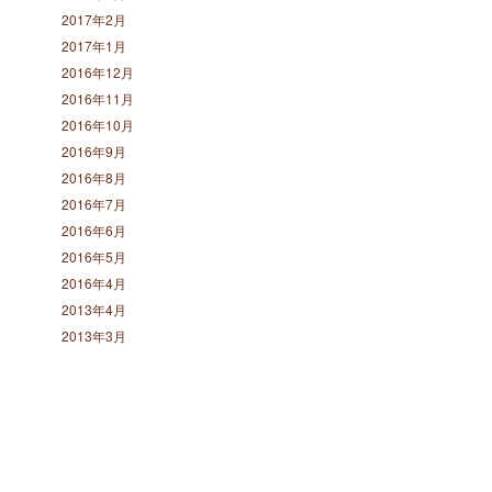
2017年2月
2017年1月
2016年12月
2016年11月
2016年10月
2016年9月
2016年8月
2016年7月
2016年6月
2016年5月
2016年4月
2013年4月
2013年3月