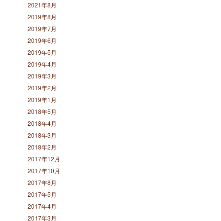
2021年8月
2019年8月
2019年7月
2019年6月
2019年5月
2019年4月
2019年3月
2019年2月
2019年1月
2018年5月
2018年4月
2018年3月
2018年2月
2017年12月
2017年10月
2017年8月
2017年5月
2017年4月
2017年3月