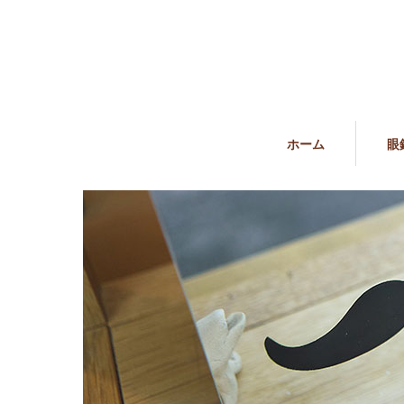
ホーム
眼