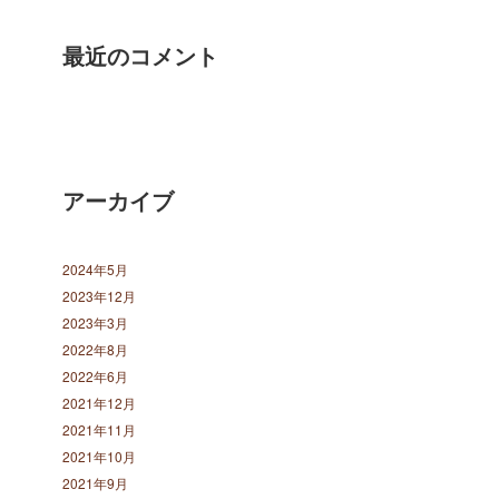
最近のコメント
アーカイブ
2024年5月
2023年12月
2023年3月
2022年8月
2022年6月
2021年12月
2021年11月
2021年10月
2021年9月