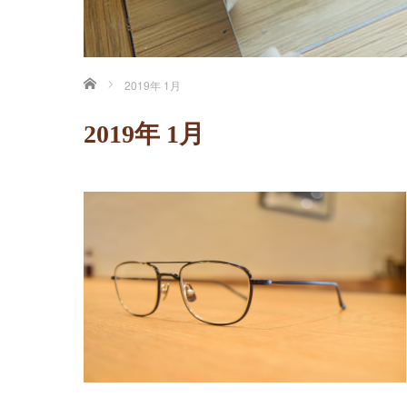
ホーム
2019年 1月
2019年 1月