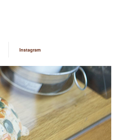
Instagram