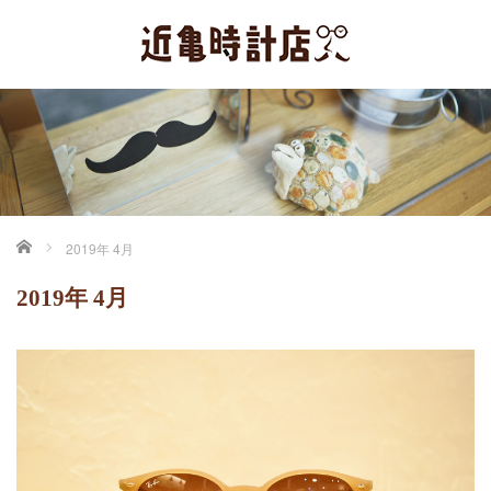
ホーム
2019年 4月
2019年 4月