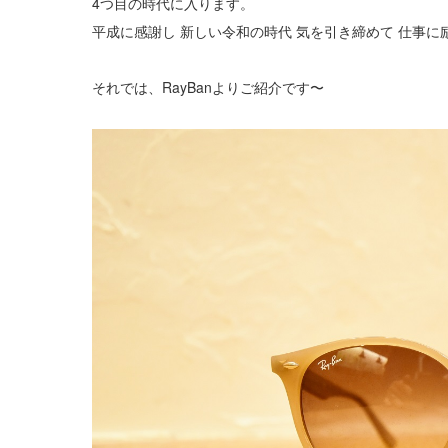
4つ目の時代に入ります。
平成に感謝し 新しい令和の時代 気を引き締めて 仕事に
それでは、RayBanよりご紹介です〜