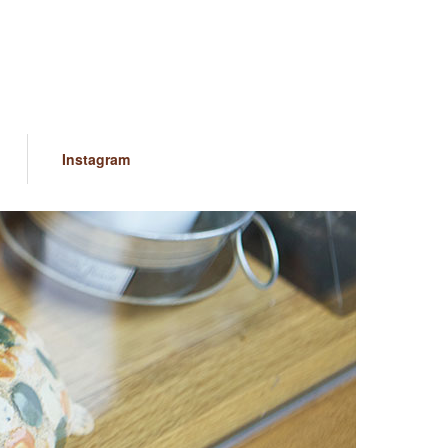
Instagram