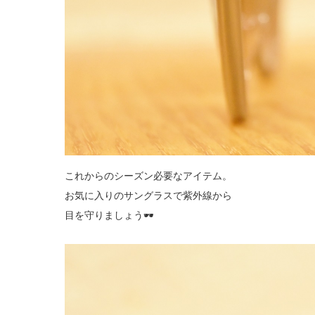
これからのシーズン必要なアイテム。
お気に入りのサングラスで紫外線から
目を守りましょう🕶