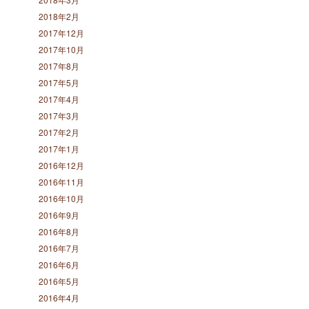
2018年2月
2017年12月
2017年10月
2017年8月
2017年5月
2017年4月
2017年3月
2017年2月
2017年1月
2016年12月
2016年11月
2016年10月
2016年9月
2016年8月
2016年7月
2016年6月
2016年5月
2016年4月