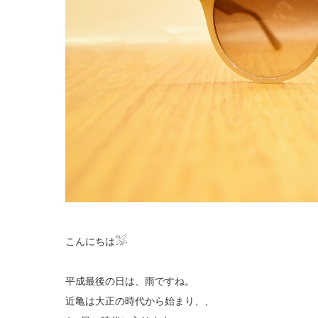
こんにちは𓅮
平成最後の日は、雨ですね。
近亀は大正の時代から始まり、、