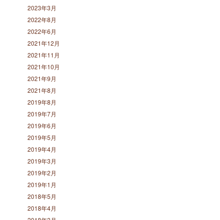
2023年3月
2022年8月
2022年6月
2021年12月
2021年11月
2021年10月
2021年9月
2021年8月
2019年8月
2019年7月
2019年6月
2019年5月
2019年4月
2019年3月
2019年2月
2019年1月
2018年5月
2018年4月
2018年3月