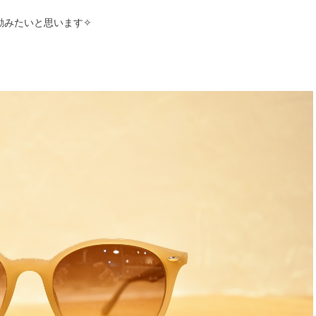
励みたいと思います✧