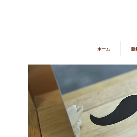
ホーム
眼