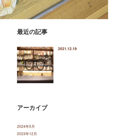
最近の記事
2021.12.19
アーカイブ
2024年5月
2023年12月