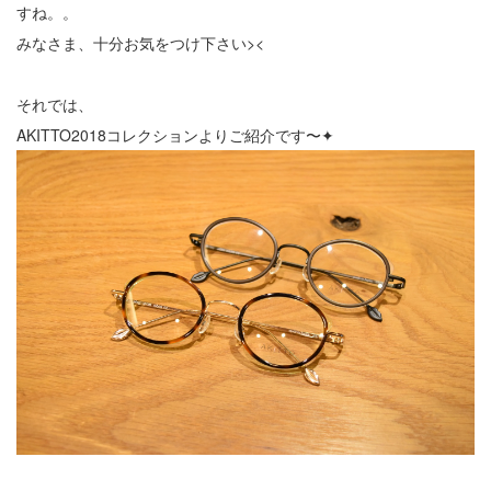
すね。。
みなさま、十分お気をつけ下さい><
それでは、
AKITTO2018コレクションよりご紹介です〜✦