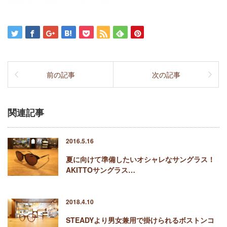
前の記事
次の記事
関連記事
2016.5.16
夏に向けて準備したいオシャレなサングラス！
AKITTOサングラス…
2018.4.10
STEADYより男女兼用で掛けられるボストンコ