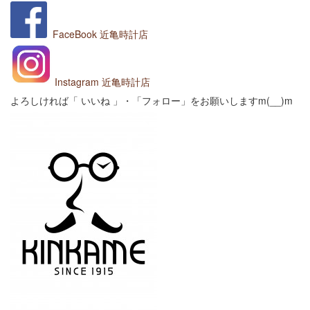
FaceBook
近亀時計店
Instagram 近亀時計店
よろしければ「 いいね 」・「フォロー」をお願いしますm(__)m