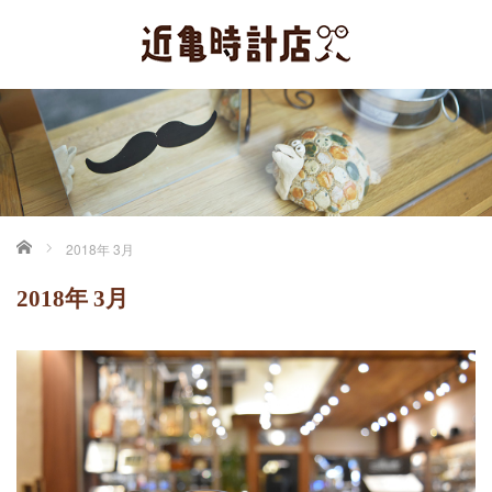
ホーム
2018年 3月
2018年 3月