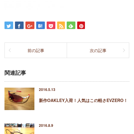
前の記事
次の記事
関連記事
2016.5.13
新作OAKLEY入荷！人気はこの軽さEVZERO！
2016.8.9