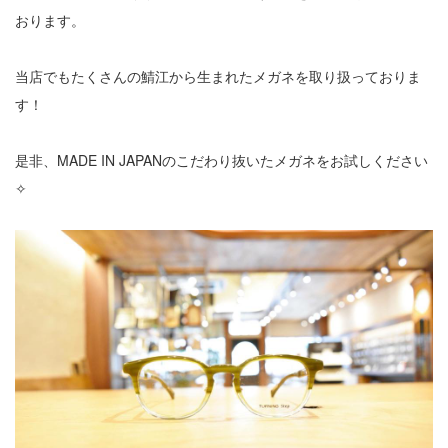
おります。
当店でもたくさんの鯖江から生まれたメガネを取り扱っておりま
す！
是非、MADE IN JAPANのこだわり抜いたメガネをお試しください
✧