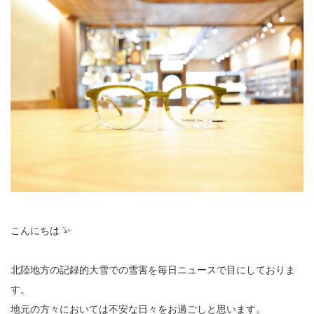
こんにちは 𓅫
北陸地方の記録的大雪での雪害を毎日ニュースで目にしておりま
す。
地元の方々においては不安な日々をお過ごしと思います。