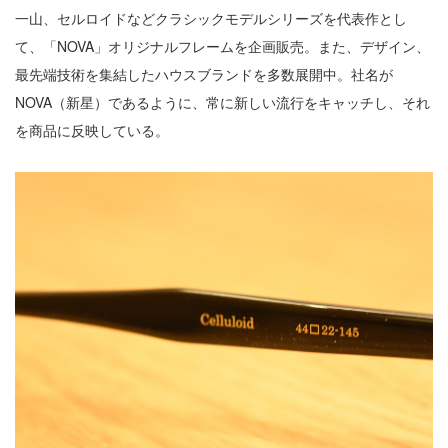
一山、セルロイドなどクラシックモデルシリーズを代表作とし
て、「NOVA」オリジナルフレームを企画販売。また、デザイン、
最先端技術を集結したハウスブランドを多数展開中。社名が
NOVA（新星）であるように、常に新しい流行をキャッチし、それ
を商品に反映している。