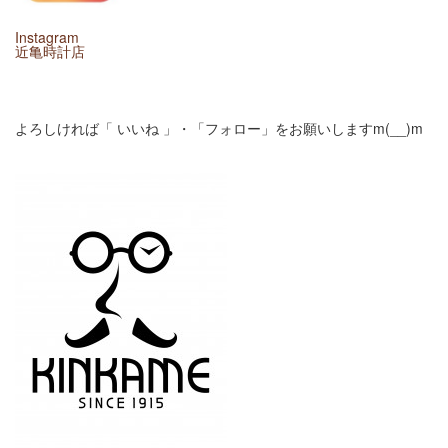
Instagram
近亀時計店
よろしければ「 いいね 」・「フォロー」をお願いしますm(__)m