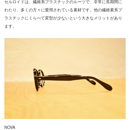
セルロイドは、繊維系プラスチックのルーツで、非常に長期間に
わたり、多くの方々に愛用されている素材です。他の繊維素系プ
ラスチックにくらべて変型が少ないという大きなメリットがあり
ます。
NOVA