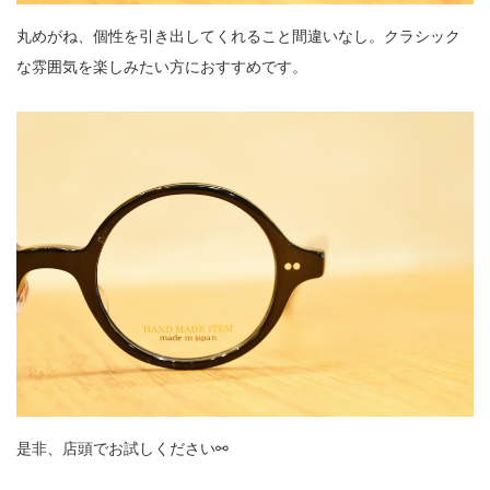
丸めがね、個性を引き出してくれること間違いなし。クラシック
な雰囲気を楽しみたい方におすすめです。
是非、店頭でお試しください⚯