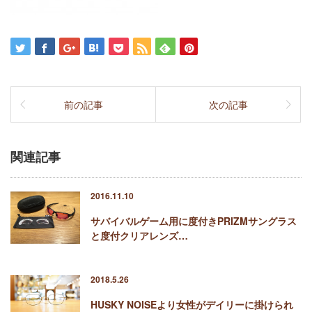
前の記事
次の記事
関連記事
2016.11.10
サバイバルゲーム用に度付きPRIZMサングラス
と度付クリアレンズ…
2018.5.26
HUSKY NOISEより女性がデイリーに掛けられ