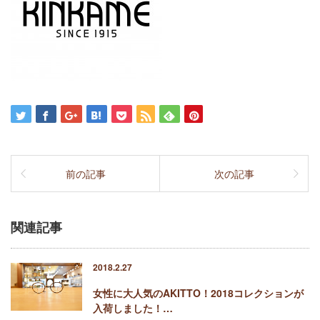
前の記事
次の記事
関連記事
2018.2.27
女性に大人気のAKITTO！2018コレクションが
入荷しました！…