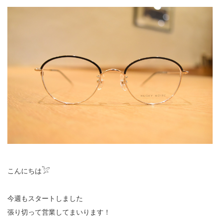
こんにちは𓅯
今週もスタートしました
張り切って営業してまいります！