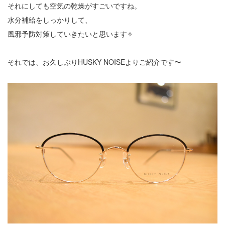
それにしても空気の乾燥がすごいですね。
水分補給をしっかりして、
風邪予防対策していきたいと思います✧
それでは、お久しぶりHUSKY NOISEよりご紹介です〜