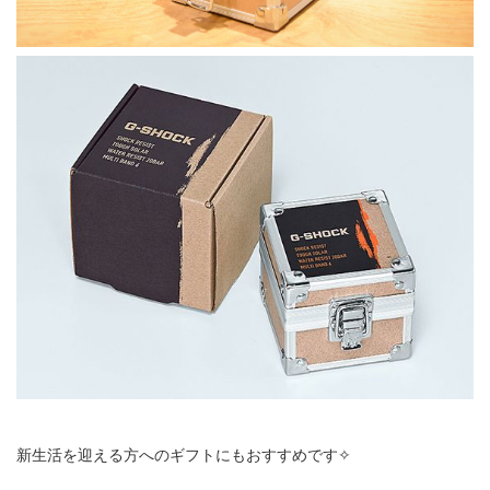
新生活を迎える方へのギフトにもおすすめです✧