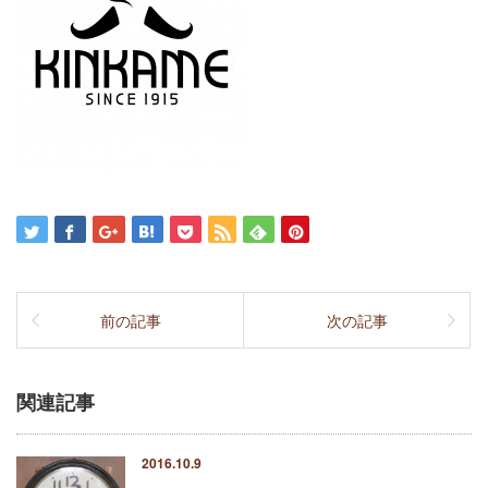
前の記事
次の記事
関連記事
2016.10.9