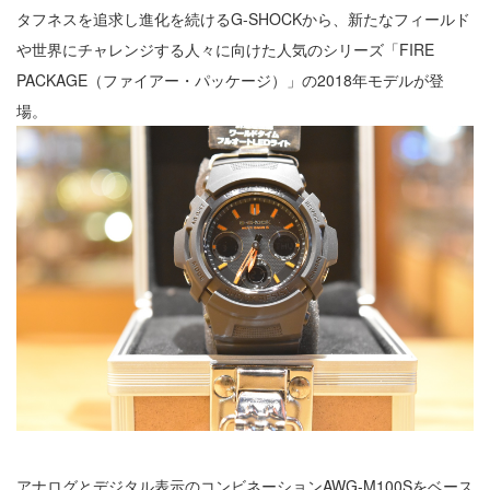
タフネスを追求し進化を続けるG-SHOCKから、新たなフィールド
や世界にチャレンジする人々に向けた人気のシリーズ「FIRE
PACKAGE（ファイアー・パッケージ）」の2018年モデルが登
場。
アナログとデジタル表示のコンビネーションAWG-M100Sをベース