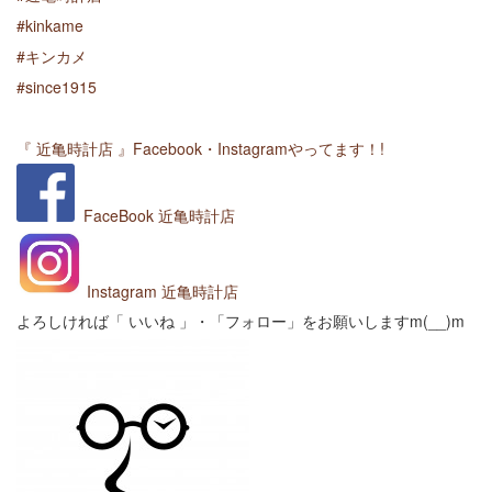
#
kinkame
#
キンカメ
#
since1915
『 近亀時計店 』Facebook・Instagramやってます！!
FaceBook
近亀時計店
Instagram 近亀時計店
よろしければ「 いいね 」・「フォロー」をお願いしますm(__)m