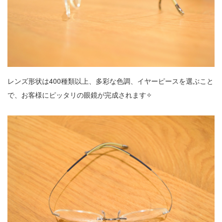
レンズ形状は400種類以上、多彩な色調、イヤーピースを選ぶこと
で、お客様にピッタリの眼鏡が完成されます✧