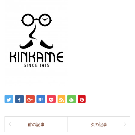
前の記事
次の記事