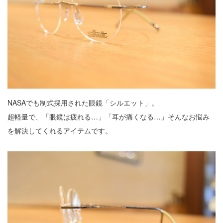
NASAでも制式採用された眼鏡「シルエット」。
超軽量で、「眼鏡は疲れる…」「耳が痛くなる…」そんなお悩み
を解決してくれるアイテムです。