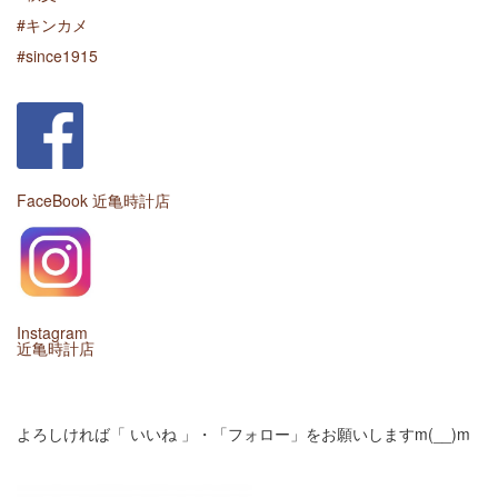
#キンカメ
#since1915
FaceBook 近亀時計店
Instagram
近亀時計店
よろしければ「 いいね 」・「フォロー」をお願いしますm(__)m