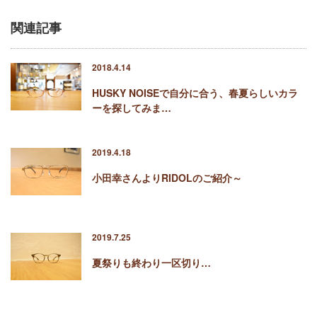
関連記事
2018.4.14
HUSKY NOISEで自分に合う、春夏らしいカラ
ーを探してみま…
2019.4.18
小田幸さんよりRIDOLのご紹介～
2019.7.25
夏祭りも終わり一区切り…