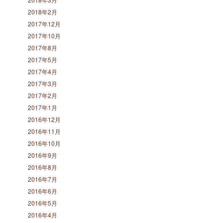
2018年2月
2017年12月
2017年10月
2017年8月
2017年5月
2017年4月
2017年3月
2017年2月
2017年1月
2016年12月
2016年11月
2016年10月
2016年9月
2016年8月
2016年7月
2016年6月
2016年5月
2016年4月