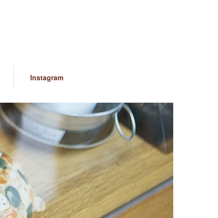
Instagram