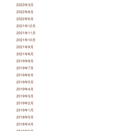
2023年3月
2022年8月
2022年6月
2021年12月
2021年11月
2021年10月
2021年9月
2021年8月
2019年8月
2019年7月
2019年6月
2019年5月
2019年4月
2019年3月
2019年2月
2019年1月
2018年5月
2018年4月
2018年3月