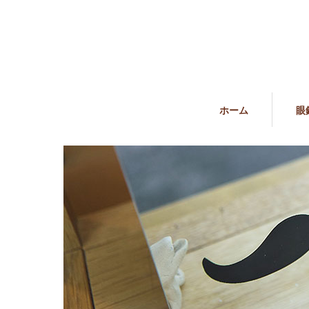
ホーム
眼