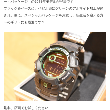
ー・パッケージ」の2019年モデルが登場です！
ブラックをベースに、ベゼル部にグリーンのアルマイト加工が施
され、更に、スペシャルパッケージを用意し、新生活を迎える方
へのギフトにも最適です？
是非、店頭でお試しください♩