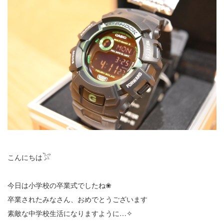
こんにちは𓅯
今日は小学校の卒業式でしたね❀
卒業されたみなさん、おめでとうございます
素敵な中学校生活になりますように…✧