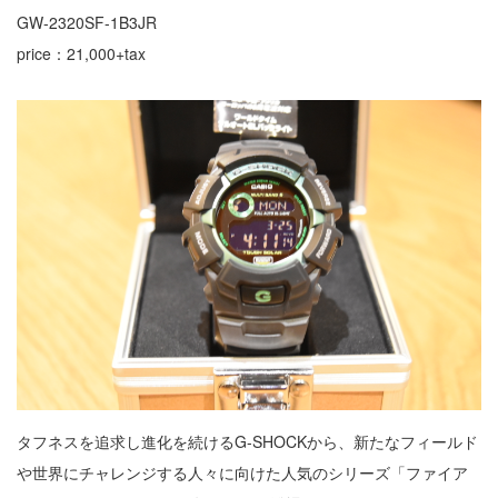
GW-2320SF-1B3JR
price：21,000+tax
タフネスを追求し進化を続けるG-SHOCKから、新たなフィールド
や世界にチャレンジする人々に向けた人気のシリーズ「ファイア