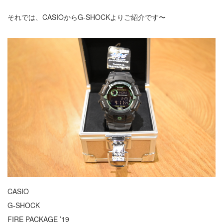
それでは、CASIOからG-SHOCKよりご紹介です〜
CASIO
G-SHOCK
FIRE PACKAGE ’19