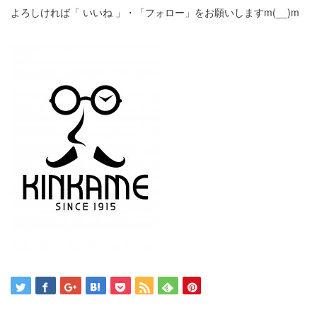
よろしければ「 いいね 」・「フォロー」をお願いしますm(__)m