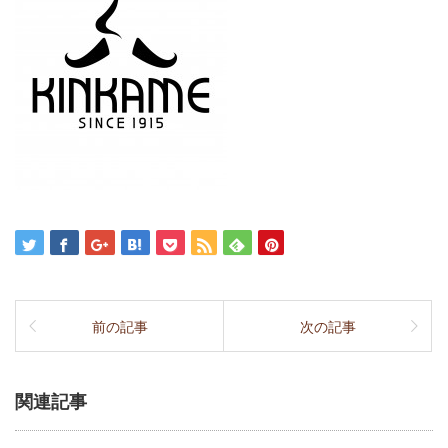
前の記事
次の記事
関連記事