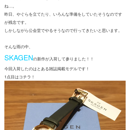
ね…。
昨日、やぐらを立てたり、いろんな準備をしていたそうなのです
が残念です。
しかしながら公会堂でやるそうなので行ってきたいと思います。
そんな雨の中、
SKAGEN
の新作が入荷して参りました！！
今回入荷したのはとある雑誌掲載モデルです！
1点目はコチラ！