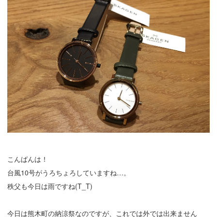
こんばんは！
台風10号がうろちょろしていますね…。
秩父も今日は雨ですね(T_T)
今日は熊木町の納涼祭なのですが、これでは外では出来ません