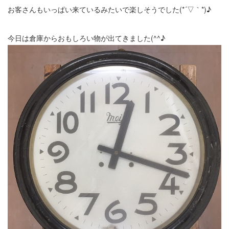
お客さんもいっぱい来ているみたいで楽しそうでした(*´▽｀*)♪
今日は倉庫からおもしろい物が出てきました(^^♪