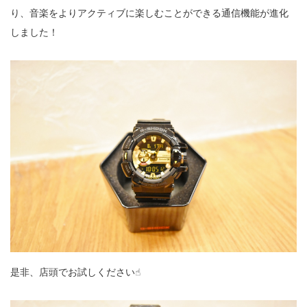
り、音楽をよりアクティブに楽しむことができる通信機能が進化
しました！
是非、店頭でお試しください☝︎