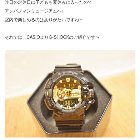
昨日の定休日は子どもも夏休みに入ったので
アンパンマンミュージアムへ♩
室内で楽しめるのはありがたいですね✧
それでは、CASIOよりG-SHOCKのご紹介です〜