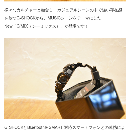
様々なカルチャーと融合し、カジュアルシーンの中で強い存在感
を放つG-SHOCKから、MUSICシーンをテーマにした
New「G’MIX（ジーミックス）」が登場です！
G-SHOCKとBluetooth® SMART 対応スマートフォンとの連携によ