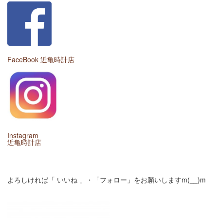
FaceBook 近亀時計店
Instagram
近亀時計店
よろしければ「 いいね 」・「フォロー」をお願いしますm(__)m