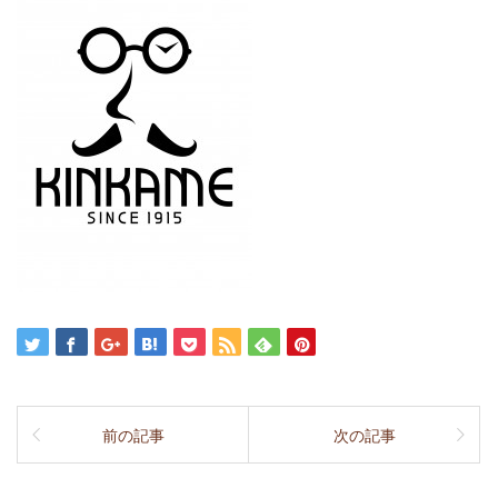
前の記事
次の記事