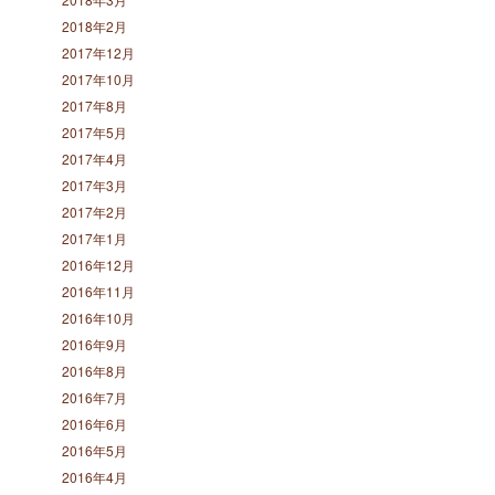
2018年2月
2017年12月
2017年10月
2017年8月
2017年5月
2017年4月
2017年3月
2017年2月
2017年1月
2016年12月
2016年11月
2016年10月
2016年9月
2016年8月
2016年7月
2016年6月
2016年5月
2016年4月