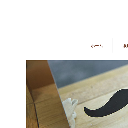
ホーム
眼