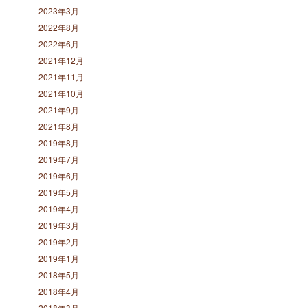
2023年3月
2022年8月
2022年6月
2021年12月
2021年11月
2021年10月
2021年9月
2021年8月
2019年8月
2019年7月
2019年6月
2019年5月
2019年4月
2019年3月
2019年2月
2019年1月
2018年5月
2018年4月
2018年3月