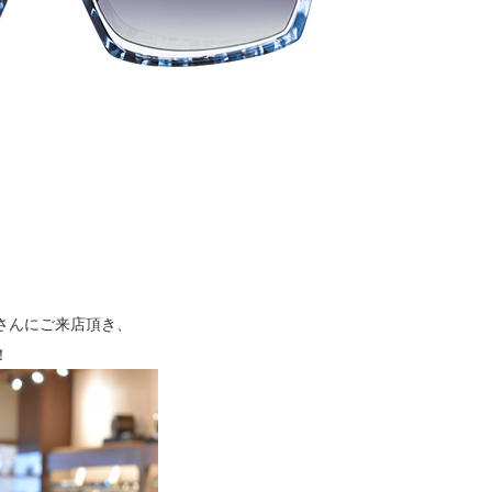
さんにご来店頂き、
！