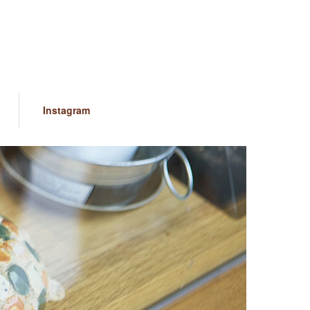
Instagram