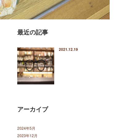
最近の記事
2021.12.19
アーカイブ
2024年5月
2023年12月