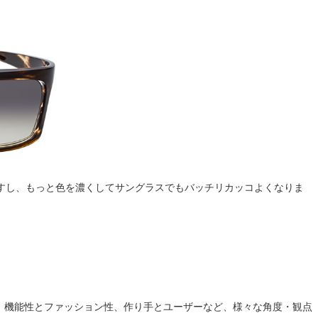
すし、もっと色を濃くしてサングラスでもバッチリカッコよくなりま
造語。機能性とファッション性、作り手とユーザーなど、様々な角度・観点