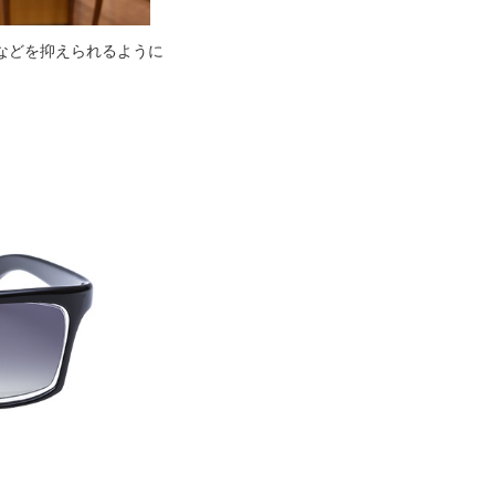
などを抑えられるように