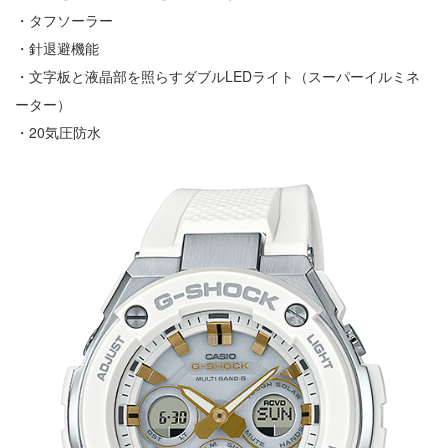
・タフソーラー
・針退避機能
・文字板と液晶部を照らすダブルLEDライト（スーパーイルミネ
ーター）
・20気圧防水