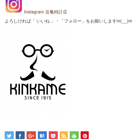
Instagram 近亀時計店
よろしければ「 いいね 」・「フォロー」をお願いしますm(__)m