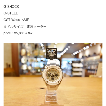
G-SHOCK
G-STEEL
GST-W300-7AJF
ミドルサイズ 電波ソーラー
price：35,000＋tax