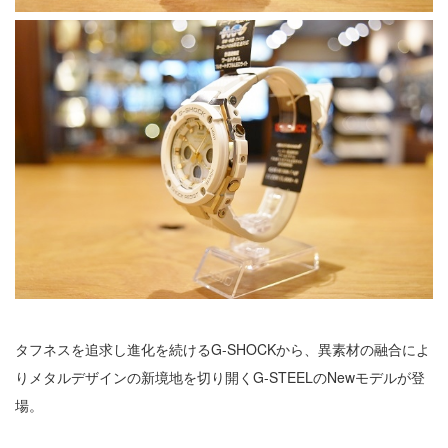
タフネスを追求し進化を続けるG-SHOCKから、異素材の融合によ
りメタルデザインの新境地を切り開くG-STEELのNewモデルが登
場。