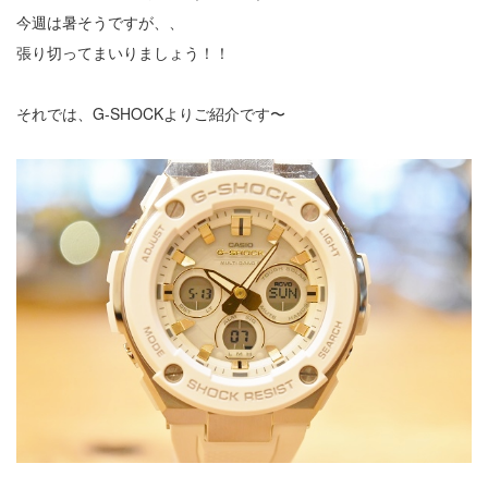
今週は暑そうですが、、
張り切ってまいりましょう！！
それでは、G-SHOCKよりご紹介です〜