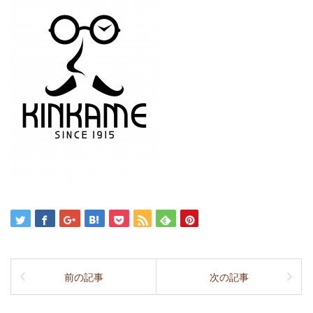
前の記事
次の記事