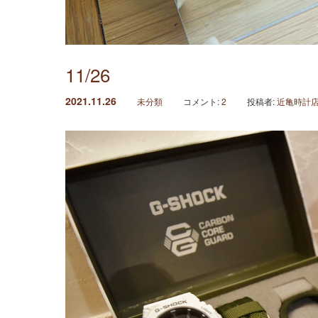
11/26
2021.11.26
未分類
コメント:
2
投稿者:
近亀時計