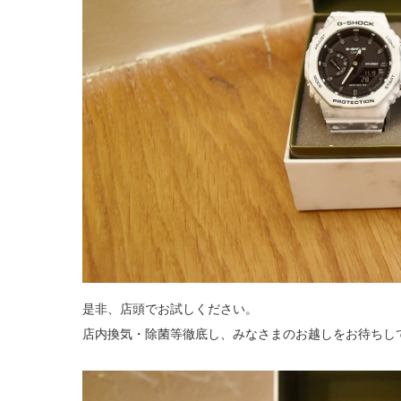
是非、店頭でお試しください。
店内換気・除菌等徹底し、みなさまのお越しをお待ちして