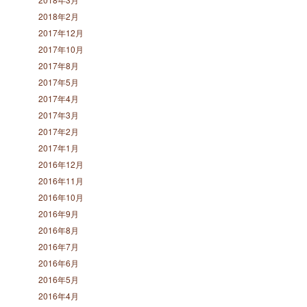
2018年2月
2017年12月
2017年10月
2017年8月
2017年5月
2017年4月
2017年3月
2017年2月
2017年1月
2016年12月
2016年11月
2016年10月
2016年9月
2016年8月
2016年7月
2016年6月
2016年5月
2016年4月