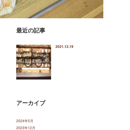
最近の記事
2021.12.19
アーカイブ
2024年5月
2023年12月