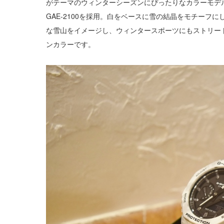
がテーマのウィンターシーズンにぴったりなカラーモデ
GAE-2100を採用。白をベースに雪の結晶をモチーフ
な雪山をイメージし、ウィンタースポーツにもストリー
ンカラーです。