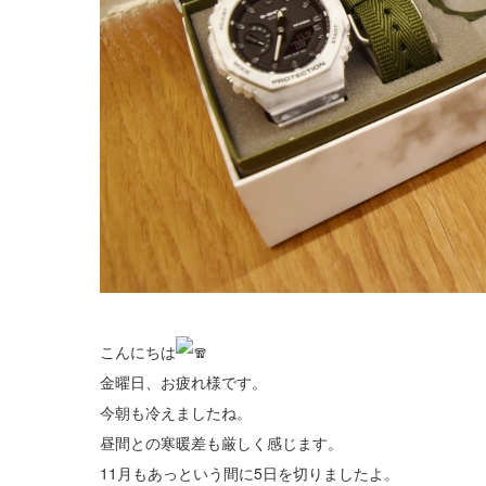
こんにちは
金曜日、お疲れ様です。
今朝も冷えましたね。
昼間との寒暖差も厳しく感じます。
11月もあっという間に5日を切りましたよ。