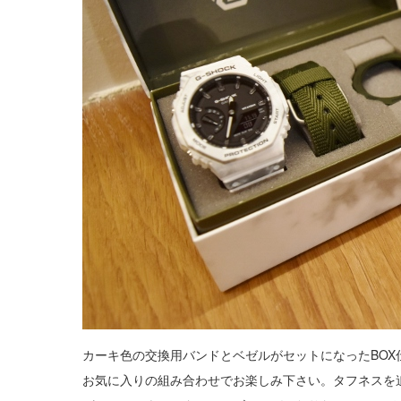
カーキ色の交換用バンドとベゼルがセットになったBOX
お気に入りの組み合わせでお楽しみ下さい。タフネスを追求し進