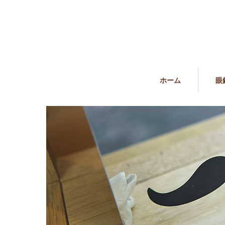
ホーム
眼