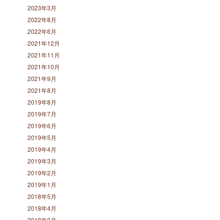
2023年3月
2022年8月
2022年6月
2021年12月
2021年11月
2021年10月
2021年9月
2021年8月
2019年8月
2019年7月
2019年6月
2019年5月
2019年4月
2019年3月
2019年2月
2019年1月
2018年5月
2018年4月
2018年3月