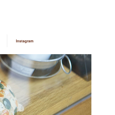
Instagram