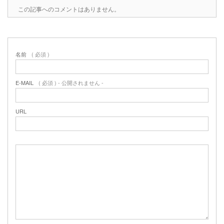
この記事へのコメントはありません。
名前
( 必須 )
E-MAIL
( 必須 ) - 公開されません -
URL