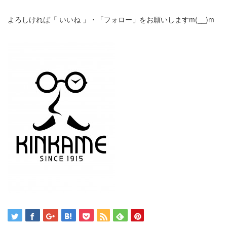
よろしければ「 いいね 」・「フォロー」をお願いしますm(__)m