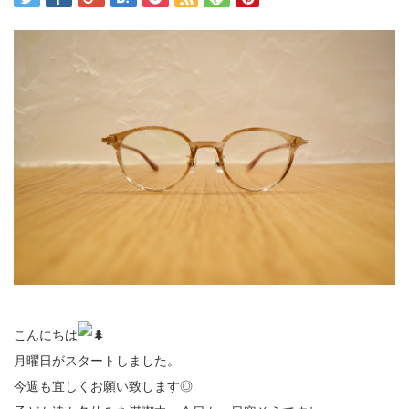
こんにちは
月曜日がスタートしました。
今週も宜しくお願い致します◎