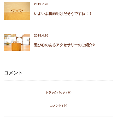
2019.7.28
いよいよ梅雨明けだそうですね！！
2018.4.10
遊び心のあるアクセサリーのご紹介♪
コメント
トラックバック ( 0 )
コメント ( 0 )