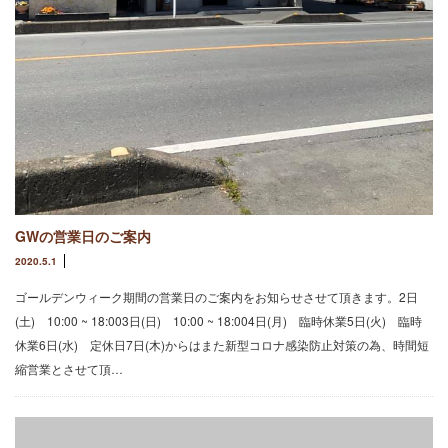
GWの営業日のご案内
2020.5.1
ゴールデンウィーク期間の営業日のご案内をお知らせさせて頂きます。2日
(土) 10:00 ~ 18:003日(日) 10:00 ~ 18:004日(月) 臨時休業5日(火) 臨時
休業6日(水) 定休日7日(木)からはまた新型コロナ感染防止対策の為、時間短
縮営業とさせて頂…