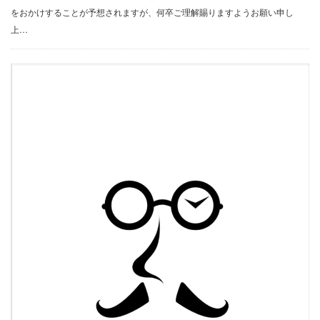
をおかけすることが予想されますが、何卒ご理解賜りますようお願い申し
上…