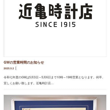
GWの営業時間のお知らせ
2025.5.2
令和七年度のGWは5月3日～5月6日まで10時～19時営業となります。何卒、
宜しくお願い致します。近亀時計店…