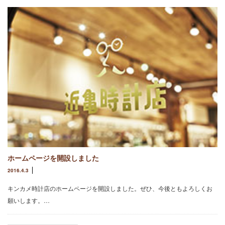
ホームページを開設しました
2016.4.3
キンカメ時計店のホームページを開設しました。ぜひ、今後ともよろしくお
願いします。…