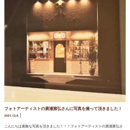
フォトアーティストの廣瀬雅弘さんに写真を撮って頂きました！
2021.12.6
こんにちは素敵な写真を頂きました！！！フォトアーティストの廣瀬雅弘さ