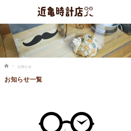
ホーム
お知らせ
お知らせ一覧