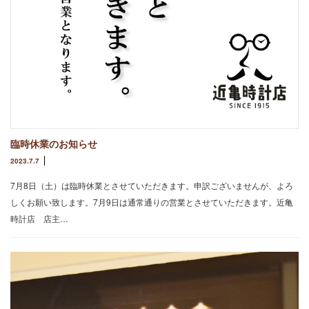
臨時休業のお知らせ
2023.7.7
7月8日（土）は臨時休業とさせていただきます。申訳ございませんが、よろ
しくお願い致します。7月9日は通常通りの営業とさせていただきます。近亀
時計店 店主…