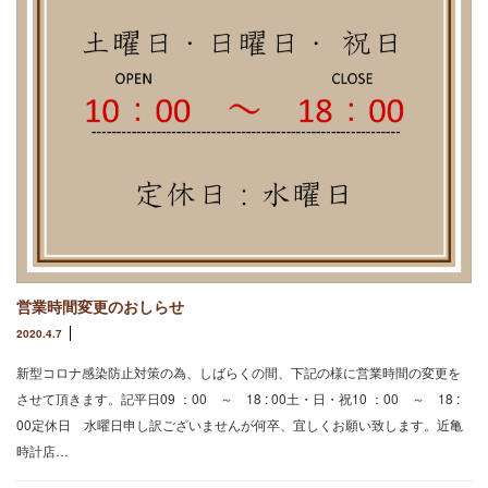
営業時間変更のおしらせ
2020.4.7
新型コロナ感染防止対策の為、しばらくの間、下記の様に営業時間の変更を
させて頂きます。記平日09 ：00 ～ 18 : 00土・日・祝10 ：00 ～ 18 :
00定休日 水曜日申し訳ございませんが何卒、宜しくお願い致します。近亀
時計店…