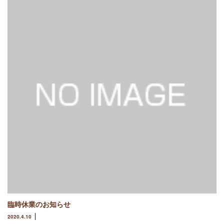
臨時休業のお知らせ
2020.4.10