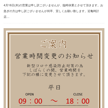
4月16日(木)の営業は申し訳ございませんが、臨時休業とさせて頂きます。お
急ぎの方は申し訳ございませんが何卒、宜しくお願い致します。近亀時計
店…