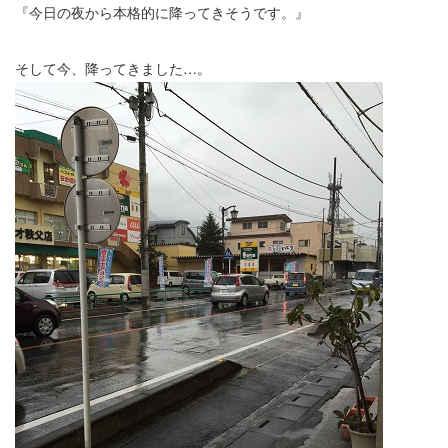
『今日の夜から本格的に降ってきそうです。』
そして今、降ってきました…。