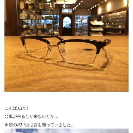
こんばんは！
台風が来るとか来ないとか…
今朝の武甲山は雲を纏っていました。