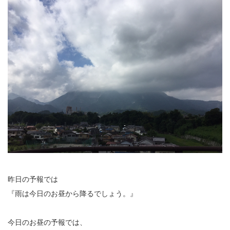
昨日の予報では
『雨は今日のお昼から降るでしょう。』
今日のお昼の予報では、