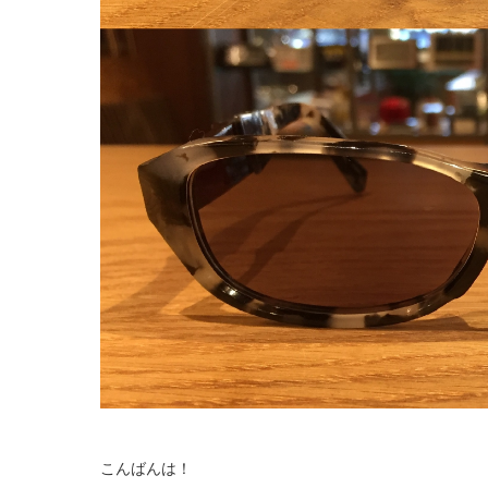
こんばんは！