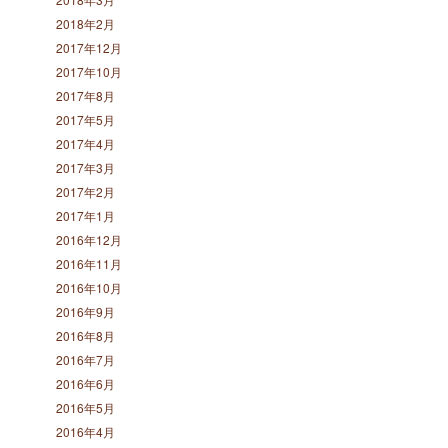
2018年2月
2017年12月
2017年10月
2017年8月
2017年5月
2017年4月
2017年3月
2017年2月
2017年1月
2016年12月
2016年11月
2016年10月
2016年9月
2016年8月
2016年7月
2016年6月
2016年5月
2016年4月