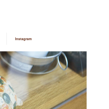
Instagram