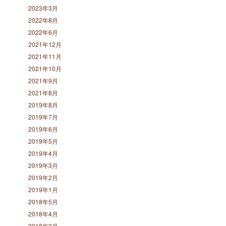
2023年3月
2022年8月
2022年6月
2021年12月
2021年11月
2021年10月
2021年9月
2021年8月
2019年8月
2019年7月
2019年6月
2019年5月
2019年4月
2019年3月
2019年2月
2019年1月
2018年5月
2018年4月
2018年3月