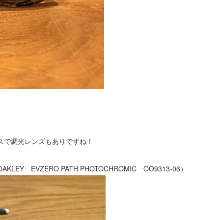
スで調光レンズもありですね！
EVZERO PATH PHOTOCHROMIC OO9313-06）