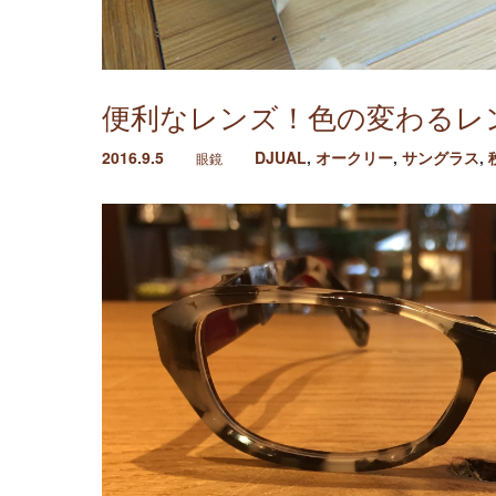
便利なレンズ！色の変わるレ
2016.9.5
DJUAL
,
オークリー
,
サングラス
,
眼鏡