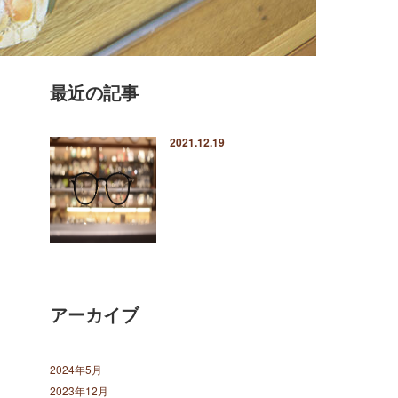
最近の記事
2021.12.19
アーカイブ
2024年5月
2023年12月