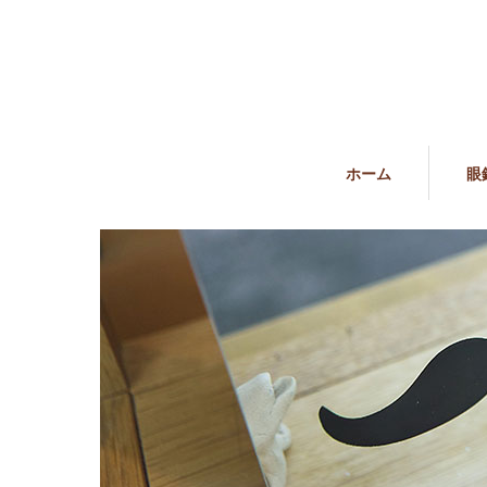
ホーム
眼