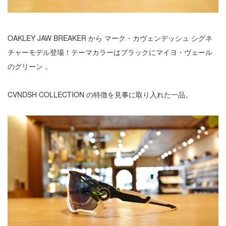
OAKLEY JAW BREAKER から マーク・カヴェンデッシュ シグネ
チャーモデル登場！テーマカラーはブラックにマイヨ・ヴェール
のグリーン 。
CVNDSH COLLECTION の特徴を見事に取り入れた一品。