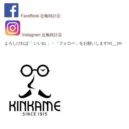
FaceBook
近亀時計店
Instagram 近亀時計店
よろしければ「 いいね 」・「フォロー」をお願いしますm(__)m