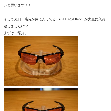
いと思います！！！
そして先日、店長が気に入ってるOAKLEYのFlak2.0が大量に入荷
致しました(^^♪
まずはご紹介。