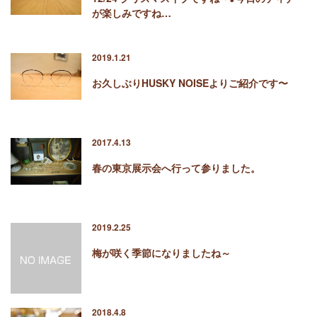
が楽しみですね…
2019.1.21
お久しぶりHUSKY NOISEよりご紹介です〜
2017.4.13
春の東京展示会へ行って参りました。
2019.2.25
梅が咲く季節になりましたね～
2018.4.8