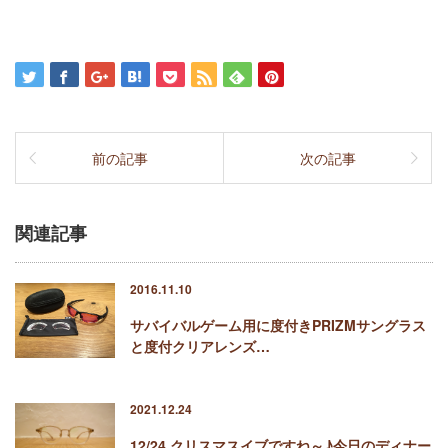
前の記事
次の記事
関連記事
2016.11.10
サバイバルゲーム用に度付きPRIZMサングラス
と度付クリアレンズ…
2021.12.24
12/24 クリスマスイブですね～♪今日のディナー