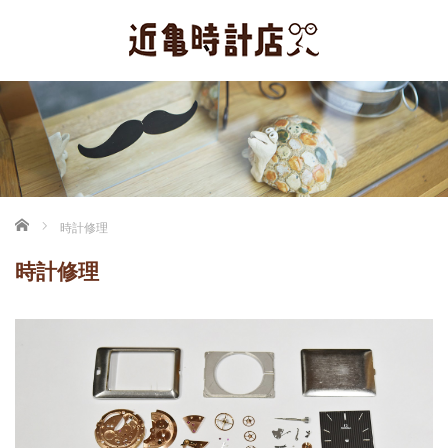
ホーム
時計修理
時計修理