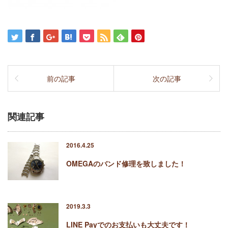
前の記事
次の記事
関連記事
2016.4.25
OMEGAのバンド修理を致しました！
2019.3.3
LINE Payでのお支払いも大丈夫です！