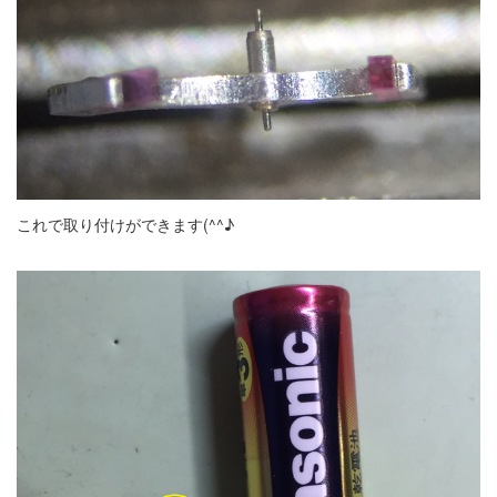
これで取り付けができます(^^♪