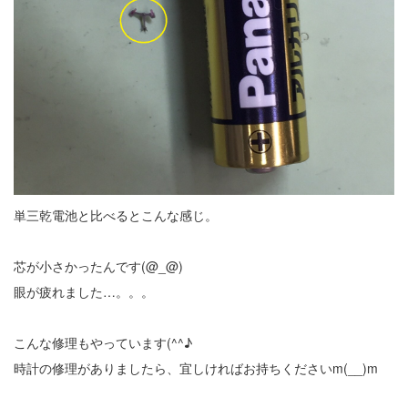
単三乾電池と比べるとこんな感じ。
芯が小さかったんです(@_@)
眼が疲れました…。。。
こんな修理もやっています(^^♪
時計の修理がありましたら、宜しければお持ちくださいm(__)m