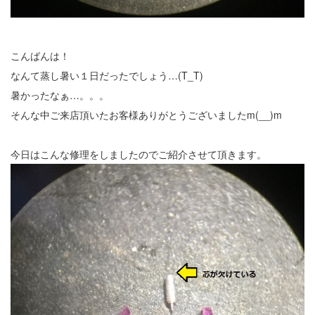
こんばんは！
なんて蒸し暑い１日だったでしょう…(T_T)
暑かったなぁ…。。。
そんな中ご来店頂いたお客様ありがとうございましたm(__)m
今日はこんな修理をしましたのでご紹介させて頂きます。