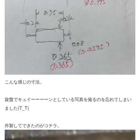
こんな感じの寸法。
旋盤でキュイーーーーンとしている写真を撮るのを忘れてしまい
ました(T_T)
作製してできたのがコチラ。