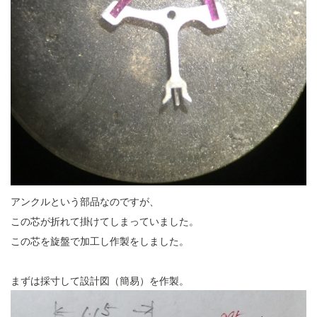
アンクルという部品なのですが、
この芯が折れて掛けてしまっていました。
この芯を旋盤で加工し作製をしました。
まずは採寸して設計図（簡易）を作製。